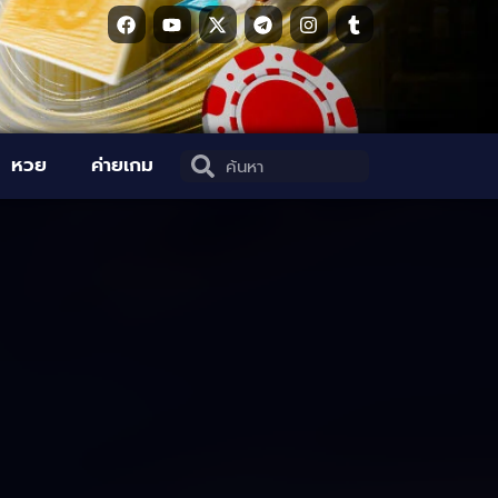
หวย
ค่ายเกม