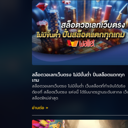
สล็อตวอเลทเว็บตรง ไม่มีขั้นต่ํา ปั่นสล็อตแตกทุก
เกม
สล็อตวอเลทเว็บตรง ไม่มีขั้นต่ํา เว็บสล็อตที่ทำเงินได้จริง
ต้องที่ สล็อตเว็บตรง แห่งนี้ ได้รับมาตรฐานระดับสากล เว็
สล็อตใหม่ล่าสุด
อ่านต่อ »