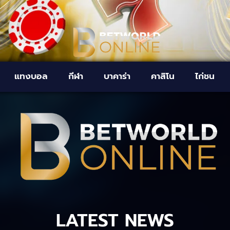
แทงบอล
กีฬา
บาคาร่า
คาสิโน
ไก่ชน
LATEST NEWS