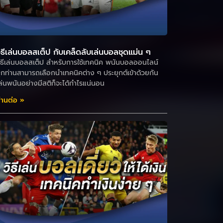
ิธีเล่นบอลสเต็ป กับเคล็ดลับเล่นบอลชุดแม่น ๆ
ิธีเล่นบอลสเต็ป สำหรับการใช้เทคนิค พนันบอลออนไลน์
ุกท่านสามารถเลือกนำเทคนิคต่าง ๆ ประยุกต์เข้าด้วยกัน
ล่นพนันอย่างมีสติก็จะได้กำไรแน่นอน
่านต่อ »