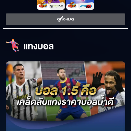
ดูทั้งหมด