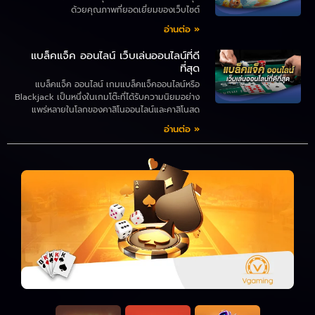
ด้วยคุณภาพที่ยอดเยี่ยมของเว็บไซต์
อ่านต่อ »
แบล็คแจ็ค ออนไลน์ เว็บเล่นออนไลน์ที่ดี
ที่สุด
แบล็คแจ็ค ออนไลน์ เกมแบล็คแจ็คออนไลน์หรือ
Blackjack เป็นหนึ่งในเกมโต๊ะที่ได้รับความนิยมอย่าง
แพร่หลายในโลกของคาสิโนออนไลน์และคาสิโนสด
อ่านต่อ »