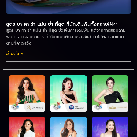
สูตร บา คา ร่า แม่น ยํา ที่สุด ที่นักเดิมพันทั้งหลายใฝ่หา
สูตร บา คา ร่า แม่น ยํา ที่สุด ช่วยในการเดิมพัน แต่จากการสอบถาม
พบว่า สูตรเล่นบาคาร่าที่ได้มาแบบผิดๆ หรือใช้แล้วไม่ได้ผลตอบแทน
ตามที่คาดหวัง
อ่านต่อ »