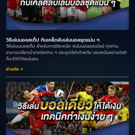
วิธีเล่นบอลสเต็ป กับเคล็ดลับเล่นบอลชุดแม่น ๆ
วิธีเล่นบอลสเต็ป สำหรับการใช้เทคนิค พนันบอลออนไลน์ ทุกท่าน
สามารถเลือกนำเทคนิคต่าง ๆ ประยุกต์เข้าด้วยกัน เล่นพนันอย่างมีสติ
ก็จะได้กำไรแน่นอน
อ่านต่อ »