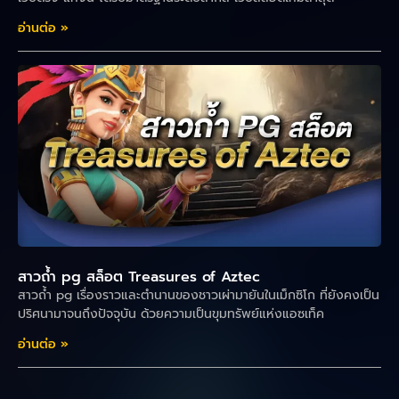
อ่านต่อ »
สาวถ้ํา pg สล็อต Treasures of Aztec
สาวถ้ํา pg เรื่องราวและตำนานของชาวเผ่ามายันในเม็กซิโก ที่ยังคงเป็น
ปริศนามาจนถึงปัจจุบัน ด้วยความเป็นขุมทรัพย์แห่งแอซเท็ค
อ่านต่อ »