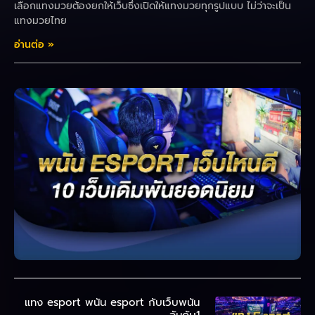
เลือกแทงมวยต้องยกให้เว็บซึ่งเปิดให้แทงมวยทุกรูปแบบ ไม่ว่าจะเป็น
แทงมวยไทย
อ่านต่อ »
แทง esport พนัน esport กับเว็บพนัน