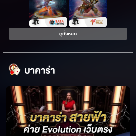
ดูทั้งหมด