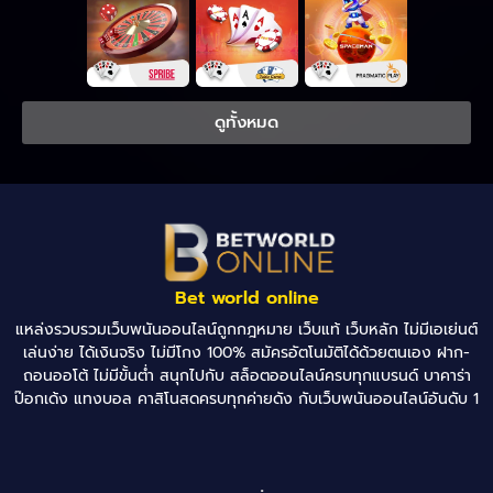
ดูทั้งหมด
Bet world online
แหล่งรวบรวมเว็บพนันออนไลน์ถูกกฎหมาย เว็บแท้ เว็บหลัก ไม่มีเอเย่นต์
เล่นง่าย ได้เงินจริง ไม่มีโกง 100% สมัครอัตโนมัติได้ด้วยตนเอง ฝาก-
ถอนออโต้ ไม่มีขั้นต่ำ สนุกไปกับ
สล็อตออนไลน์
ครบทุกแบรนด์ บาคาร่า
ป๊อกเด้ง แทงบอล คาสิโนสดครบทุกค่ายดัง กับเว็บพนันออนไลน์อันดับ 1