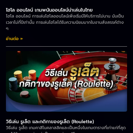
ไฮโล ออนไลน์ เกมพนันออนไลน์น่าเล่นในไทย
ไฮโล ออนไลน์ การเล่นไฮโลออนไลน์เพิ่งเริ่มมีให้บริการไม่นาน นับเป็น
เวลาไม่กี่ปีเท่านั้น การเล่นไฮโลได้รับความนิยมมากในงานสังสรรค์ต่าง
ๆ
อ่านต่อ »
วิธีเล่น รูเล็ต และกติกาของรูเล็ต (Roulette)
วิธีเล่น รูเล็ต เกมคาสิโนคลาสสิคและเป็นหนึ่งในเกมตารางที่เก่าแก่ที่สุด