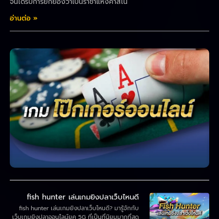
จนได้รับการยกย่องว่าเป็นราชาแห่งคาสิโน
อ่านต่อ »
fish hunter เล่นเกมยิงปลาเว็บไหนดี
fish hunter เล่นเกมยิงปลาเว็บไหนดี? มารู้จักกับ
เว็บเกมยิงปลาออนไลน์ยุค 5G ที่เป็นที่นิยมมากที่สุด