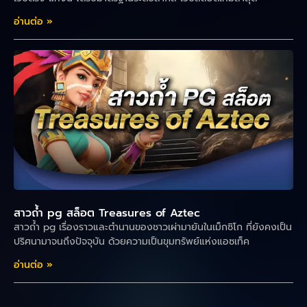
อ่านต่อ »
สาวถ้ํา pg สล็อต Treasures of Aztec
สาวถ้ํา pg เรื่องราวและตำนานของชาวเผ่ามายันในเม็กซิโก ที่ยังคงเป็น
ปริศนามาจนถึงปัจจุบัน ด้วยความเป็นขุมทรัพย์แห่งแอซเท็ค
อ่านต่อ »