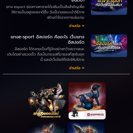
อันดับ1
แทง esport ช่องทางหารายได้เสริมเป็นสิ่งสำคัญเพื่อ
ให้การเป็นอยู่ของเราดีขึ้น วันนี้เราขอแนะนำวิธีการ
สร้างกำไรจากการเล่นเกม
อ่านต่อ »
แทงe-sport อีสปอร์ต คืออะไร เว็บแทง
อีสปอร์ต
อีสปอร์ต ได้กลายเป็นที่รู้จักอย่างกว้างขวางและ
เติบโตอย่างรวดเร็ว ถือเป็นกระแสที่มาแรงที่สุดในยุค
นี้ และมีเว็บไซต์ที่เปิดให้บริการ
อ่านต่อ »