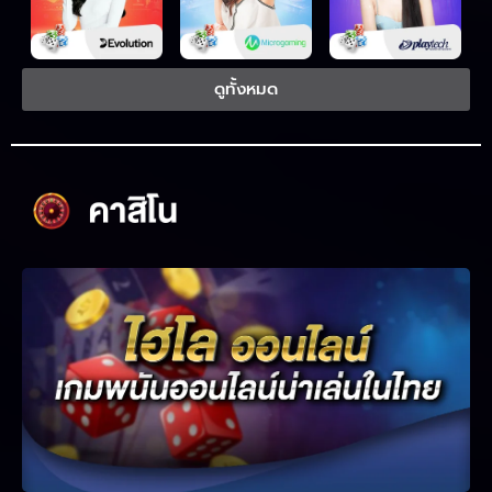
ดูทั้งหมด