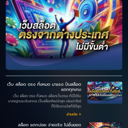
เว็บ สล็อต ตรง ทั้งหมด มาแรง ปั่นสล็อต
แตกทุกเกม
เว็บ สล็อต ตรง ทั้งหมด สล็อตเว็บตรง ที่นี่ได้รับ
มาตรฐานระดับสากล เว็บสล็อตใหม่ล่าสุด เล่นเท่าไหร่
ก็ได้รับรางวัลที่ดีที่สุด
อ่านต่อ »
สล็อต แตกบ่อย จ่ายจริง ไม่อั้นยอด