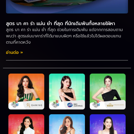
สูตร บา คา ร่า แม่น ยํา ที่สุด ที่นักเดิมพันทั้งหลายใฝ่หา
สูตร บา คา ร่า แม่น ยํา ที่สุด ช่วยในการเดิมพัน แต่จากการสอบถาม
พบว่า สูตรเล่นบาคาร่าที่ได้มาแบบผิดๆ หรือใช้แล้วไม่ได้ผลตอบแทน
ตามที่คาดหวัง
อ่านต่อ »