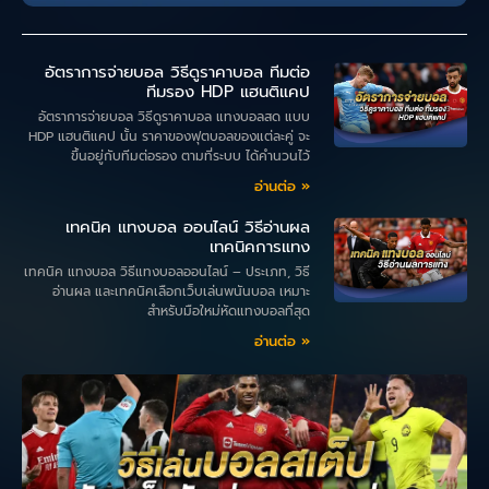
อัตราการจ่ายบอล วิธีดูราคาบอล ทีมต่อ
ทีมรอง HDP แฮนติแคป
อัตราการจ่ายบอล วิธีดูราคาบอล แทงบอลสด แบบ
HDP แฮนติแคป นั้น ราคาของฟุตบอลของแต่ละคู่ จะ
ขึ้นอยู่กับทีมต่อรอง ตามที่ระบบ ได้คำนวนไว้
อ่านต่อ »
เทคนิค แทงบอล ออนไลน์ วิธีอ่านผล
เทคนิคการแทง
เทคนิค แทงบอล วิธีแทงบอลออนไลน์ – ประเภท, วิธี
อ่านผล และเทคนิคเลือกเว็บเล่นพนันบอล เหมาะ
สำหรับมือใหม่หัดแทงบอลที่สุด
อ่านต่อ »