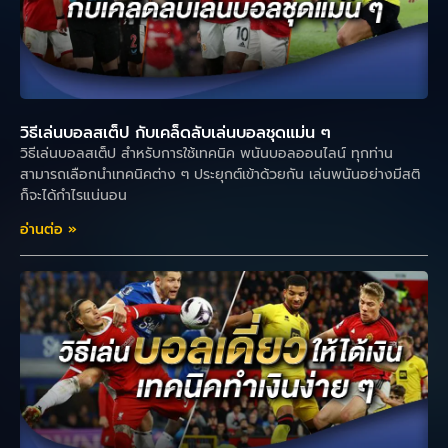
วิธีเล่นบอลสเต็ป กับเคล็ดลับเล่นบอลชุดแม่น ๆ
วิธีเล่นบอลสเต็ป สำหรับการใช้เทคนิค พนันบอลออนไลน์ ทุกท่าน
สามารถเลือกนำเทคนิคต่าง ๆ ประยุกต์เข้าด้วยกัน เล่นพนันอย่างมีสติ
ก็จะได้กำไรแน่นอน
อ่านต่อ »