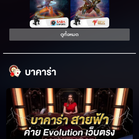
ดูทั้งหมด