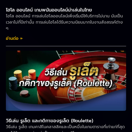
ไฮโล ออนไลน์ เกมพนันออนไลน์น่าเล่นในไทย
ไฮโล ออนไลน์ การเล่นไฮโลออนไลน์เพิ่งเริ่มมีให้บริการไม่นาน นับเป็น
เวลาไม่กี่ปีเท่านั้น การเล่นไฮโลได้รับความนิยมมากในงานสังสรรค์ต่าง
ๆ
อ่านต่อ »
วิธีเล่น รูเล็ต และกติกาของรูเล็ต (Roulette)
วิธีเล่น รูเล็ต เกมคาสิโนคลาสสิคและเป็นหนึ่งในเกมตารางที่เก่าแก่ที่สุด