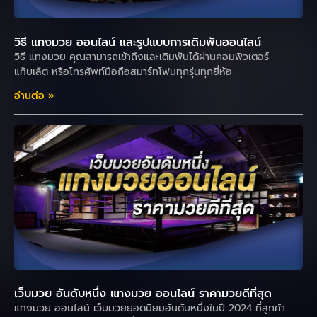
วิธี แทงมวย ออนไลน์ และรูปแบบการเดิมพันออนไลน์
วิธี แทงมวย คุณสามารถเข้าถึงและเดิมพันได้ผ่านคอมพิวเตอร์
แท็บเล็ต หรือโทรศัพท์มือถือสมาร์ทโฟนทุกรุ่นทุกยี่ห้อ
อ่านต่อ »
เว็บมวย อันดับหนึ่ง แทงมวย ออนไลน์ ราคามวยดีที่สุด
แทงมวย ออนไลน์ เว็บมวยยอดนิยมอันดับหนึ่งในปี 2024 ที่ลูกค้า