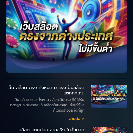
เว็บ สล็อต ตรง ทั้งหมด มาแรง ปั่นสล็อต
แตกทุกเกม
เว็บ สล็อต ตรง ทั้งหมด สล็อตเว็บตรง ที่นี่ได้รับ
มาตรฐานระดับสากล เว็บสล็อตใหม่ล่าสุด เล่นเท่าไหร่
ก็ได้รับรางวัลที่ดีที่สุด
อ่านต่อ »
สล็อต แตกบ่อย จ่ายจริง ไม่อั้นยอด