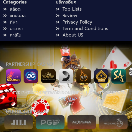
Categories
บริการอื่นๆ
สล็อต
Top Lists
แทงบอล
Review
กีฬา
Privacy Policy
บาคาร่า
Term and Conditions
คาสิโน
About US
PARTNERSHIP CASINO
COPYRIGHT 2024
BETWORLDONLINE
ALL RIGHTS RESERVED
–
SITE MAP
PARTNERSHIP SLOT