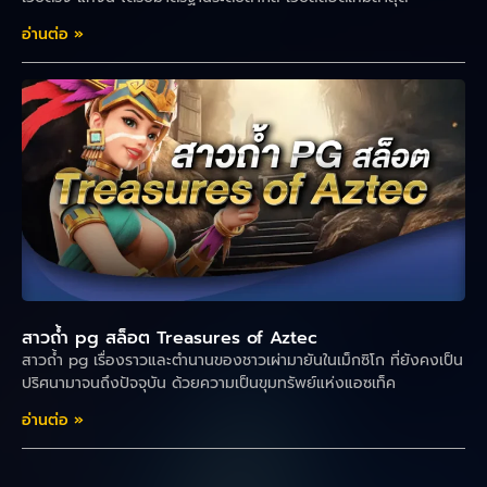
อ่านต่อ »
สาวถ้ํา pg สล็อต Treasures of Aztec
สาวถ้ํา pg เรื่องราวและตำนานของชาวเผ่ามายันในเม็กซิโก ที่ยังคงเป็น
ปริศนามาจนถึงปัจจุบัน ด้วยความเป็นขุมทรัพย์แห่งแอซเท็ค
อ่านต่อ »