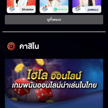
ดูทั้งหมด