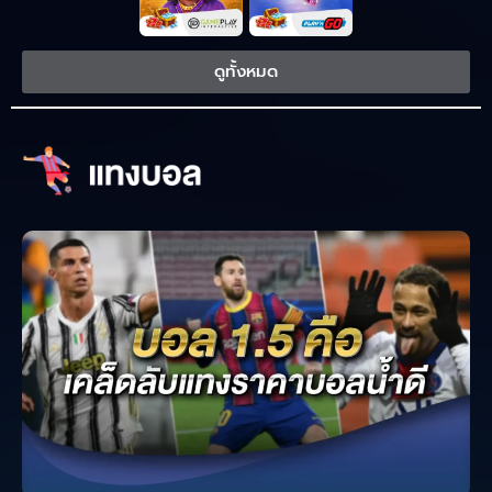
ดูทั้งหมด