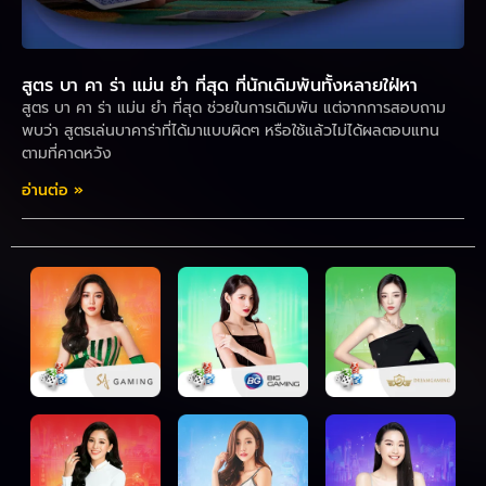
สูตร บา คา ร่า แม่น ยํา ที่สุด ที่นักเดิมพันทั้งหลายใฝ่หา
สูตร บา คา ร่า แม่น ยํา ที่สุด ช่วยในการเดิมพัน แต่จากการสอบถาม
พบว่า สูตรเล่นบาคาร่าที่ได้มาแบบผิดๆ หรือใช้แล้วไม่ได้ผลตอบแทน
ตามที่คาดหวัง
อ่านต่อ »