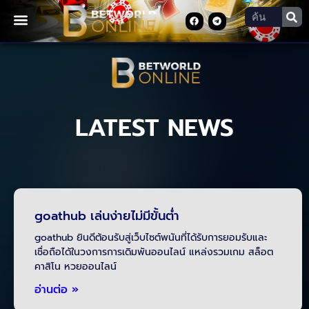
LATEST NEWS
goathub เล่นง่ายไม่มีขั้นต่ำ
goathub ยินดีต้อนรับสู่เว็บไซต์พนันที่ได้รับการยอมรับและ
เชื่อถือได้ในวงการการเดิมพันออนไลน์ แหล่งรวมเกม สล็อต
คาสิโน หวยออนไลน์
อ่านต่อ »