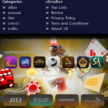
Categories
บริการอื่นๆ
สล็อต
Top Lists
แทงบอล
Review
กีฬา
Privacy Policy
บาคาร่า
Term and Conditions
คาสิโน
About US
PARTNERSHIP CASINO
COPYRIGHT 2024
BETWORLDONLINE
ALL RIGHTS RESERVED
–
SITE MAP
PARTNERSHIP SLOT