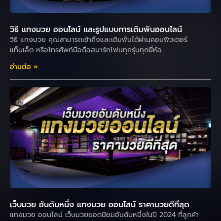
วิธี แทงมวย ออนไลน์ และรูปแบบการเดิมพันออนไลน์
วิธี แทงมวย คุณสามารถเข้าถึงและเดิมพันได้ผ่านคอมพิวเตอร์
แท็บเล็ต หรือโทรศัพท์มือถือสมาร์ทโฟนทุกรุ่นทุกยี่ห้อ
อ่านต่อ »
เว็บมวย อันดับหนึ่ง แทงมวย ออนไลน์ ราคามวยดีที่สุด
แทงมวย ออนไลน์ เว็บมวยยอดนิยมอันดับหนึ่งในปี 2024 ที่ลูกค้า