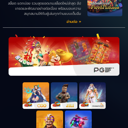
สล็อต แตกบ่อย รวมสุดยอดเกมสล็อตใหม่ล่าสุด อัป
เกรดและพัฒนาอย่างต่อเนื่อง พร้อมมอบความ
สนุกสนานให้กับผู้เล่นทุกท่านแบบเต็มอิ่ม
อ่านต่อ »