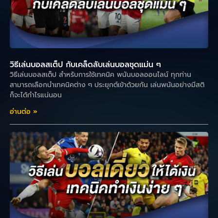
วิธีเล่นบอลสเต็ป กับเคล็ดลับเล่นบอลชุดแม่น ๆ
วิธีเล่นบอลสเต็ป สำหรับการใช้เทคนิค พนันบอลออนไลน์ ทุกท่าน
สามารถเลือกนำเทคนิคต่าง ๆ ประยุกต์เข้าด้วยกัน เล่นพนันอย่างมีสติ
ก็จะได้กำไรแน่นอน
อ่านต่อ »