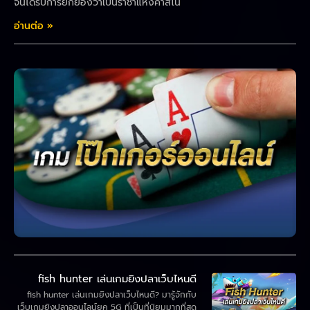
จนได้รับการยกย่องว่าเป็นราชาแห่งคาสิโน
อ่านต่อ »
fish hunter เล่นเกมยิงปลาเว็บไหนดี
fish hunter เล่นเกมยิงปลาเว็บไหนดี? มารู้จักกับ
เว็บเกมยิงปลาออนไลน์ยุค 5G ที่เป็นที่นิยมมากที่สุด