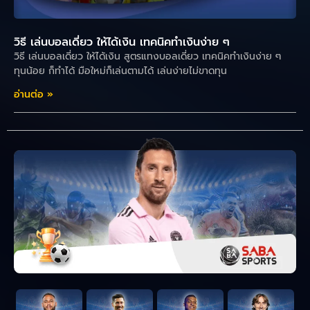
วิธี เล่นบอลเดี่ยว ให้ได้เงิน เทคนิคทำเงินง่าย ๆ
วิธี เล่นบอลเดี่ยว ให้ได้เงิน สูตรแทงบอลเดี่ยว เทคนิคทำเงินง่าย ๆ
ทุนน้อย ก็ทำได้ มือใหม่ก็เล่นตามได้ เล่นง่ายไม่ขาดทุน
อ่านต่อ »