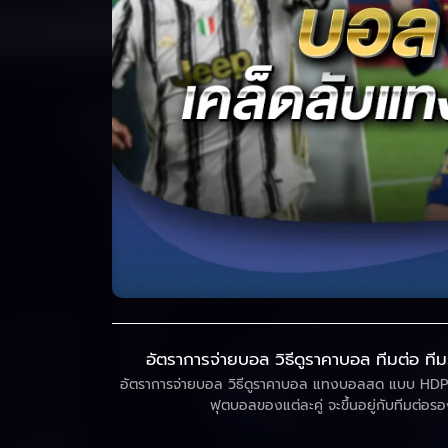
อัตราการจ่ายบอล วิธีดูราคาบอล ทีมต่อ 
อัตราการจ่ายบอล วิธีดูราคาบอล แทงบอลสด แบบ HDP
ฟุตบอลของแต่ละคู่ จะขึ้นอยู่กับทีมต่อร