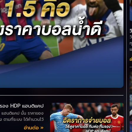
ว
ว
ท
เ
อ
ทีมรอง HDP แฮนติแคป
 แฮนติแคป นั้น ราคาของ
อง ตามที่ระบบ ได้คำนวนไว้
อ่านต่อ »