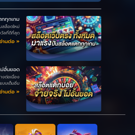
แตกทุกเกม
็บสล็อตใหม่
ัลที่ดีที่สุด
อ่านต่อ »
ม่อั้นยอด
งต่อเนื่อง
แบบเต็มอิ่ม
อ่านต่อ »